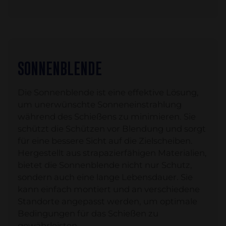
SONNENBLENDE
Die Sonnenblende ist eine effektive Lösung,
um unerwünschte Sonneneinstrahlung
während des Schießens zu minimieren. Sie
schützt die Schützen vor Blendung und sorgt
für eine bessere Sicht auf die Zielscheiben.
Hergestellt aus strapazierfähigen Materialien,
bietet die Sonnenblende nicht nur Schutz,
sondern auch eine lange Lebensdauer. Sie
kann einfach montiert und an verschiedene
Standorte angepasst werden, um optimale
Bedingungen für das Schießen zu
gewährleisten.