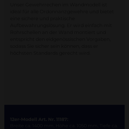
Unser Gewehrrechen im Wandmodell ist
ideal für alle Ordonnanzgewehre und bietet
eine sichere und praktische
Aufbewahrungslösung. Er wird einfach mit
Rohrschellen an der Wand montiert und
entspricht den eidgenössischen Vorgaben,
sodass Sie sicher sein können, dass er
höchsten Standards gerecht wird.
12er-Modell Art. Nr. 11187:
Breite ca. 1400 mm, Höhe ca. 1050 mm, Tiefe ca.