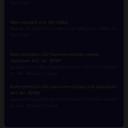
200 mm
10er-Modell Art. Nr. 11185:
Breite ca. 1200 mm, Höhe ca. 1050 mm, Tiefe ca.
200 mm
Rohrschellen für Gewehrrechen ohne
Isolation Art. Nr. 10197
passend zu allen Gewehrtypen, montiert direkt
an die Wand, 4 Stück
Rohrschellen für Gewehrrechen mit Isolation
Art. Nr. 10196
passend zu allen Gewehrtypen, montiert direkt
an die Wand, 4 Stück