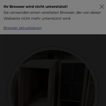
Ihr Browser wird nicht unterstützt!
Sie verwenden einen veralteten Browser, der von dieser
Webseite nicht mehr unterstützt wird.
Browser aktualisieren