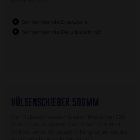
Sonnenblende Ersatzteile
Sonnenblende Detailbeschrieb
HÜLSENSCHIEBER 500MM
Der Hülsenschieber mit einer Breite von 500
mm ist aus robustem Aluminium gefertigt
und mit einer PE-Beschichtung versehen, die
eine einfache Handhabung und