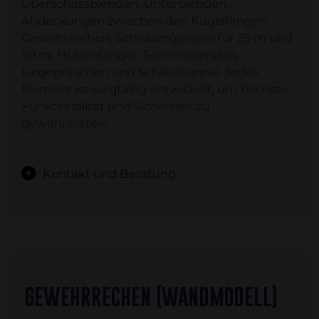
Überschussblenden, Unterblenden,
Abdeckungen zwischen den Kugelfängen,
Gewehrrechen, Scheibengestelle für 25 m und
50 m, Hülsenfänger, Sonnenblenden,
Liegepritschen und Schiesstunnel. Jedes
Element ist sorgfältig entwickelt, um höchste
Funktionalität und Sicherheit zu
gewährleisten.
Kontakt und Beratung
GEWEHRRECHEN (WANDMODELL)