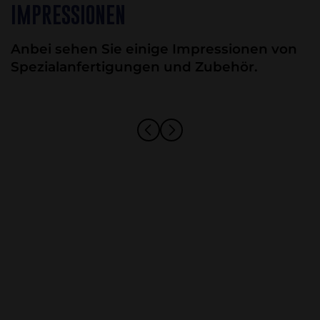
IMPRESSIONEN
Anbei sehen Sie einige Impressionen von
Spezialanfertigungen und Zubehör.