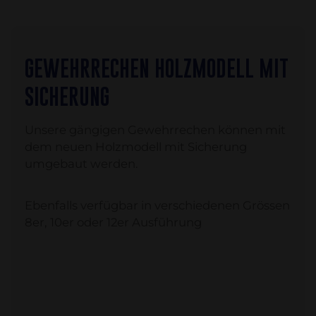
GEWEHRRECHEN HOLZMODELL MIT
SICHERUNG
Unsere gängigen Gewehrrechen können mit
dem neuen Holzmodell mit Sicherung
umgebaut werden.
Ebenfalls verfügbar in verschiedenen Grössen
8er, 10er oder 12er Ausführung