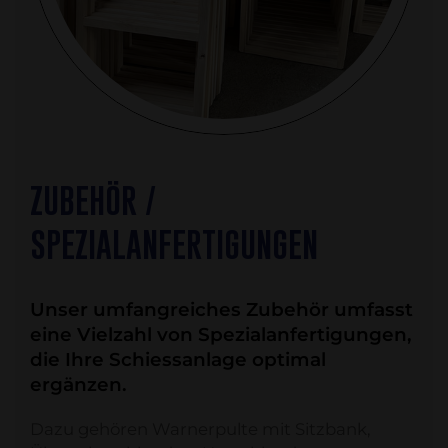
ZUBEHÖR /
SPEZIALANFERTIGUNGEN
Unser umfangreiches Zubehör umfasst
eine Vielzahl von Spezialanfertigungen,
die Ihre Schiessanlage optimal
ergänzen.
Dazu gehören Warnerpulte mit Sitzbank,