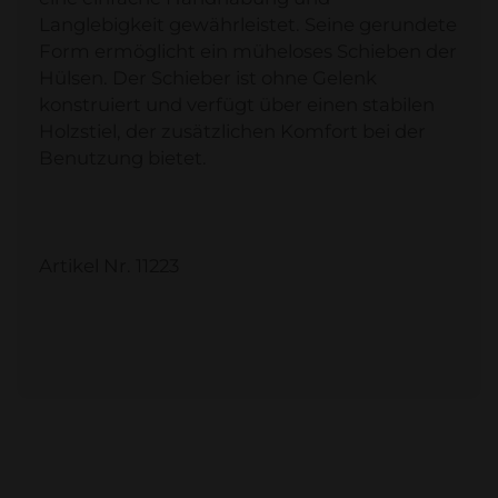
Langlebigkeit gewährleistet. Seine gerundete
Form ermöglicht ein müheloses Schieben der
Hülsen. Der Schieber ist ohne Gelenk
konstruiert und verfügt über einen stabilen
Holzstiel, der zusätzlichen Komfort bei der
Benutzung bietet.
Artikel Nr. 11223