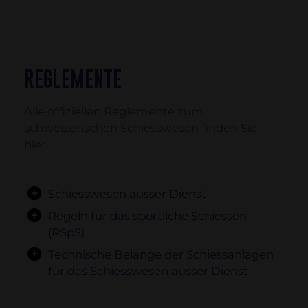
REGLEMENTE
Alle offiziellen Reglemente zum
schweizerischen Schiesswesen finden Sie
hier.
Schiesswesen ausser Dienst
Regeln für das sportliche Schiessen
(RSpS)
Technische Belange der Schiessanlagen
für das Schiesswesen ausser Dienst