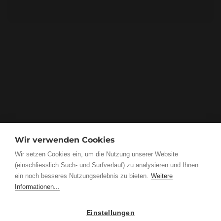
Wir verwenden Cookies
Wir setzen Cookies ein, um die Nutzung unserer Website
(einschliesslich Such- und Surfverlauf) zu analysieren und Ihnen
ein noch besseres Nutzungserlebnis zu bieten.
Weitere
Informationen...
Einstellungen