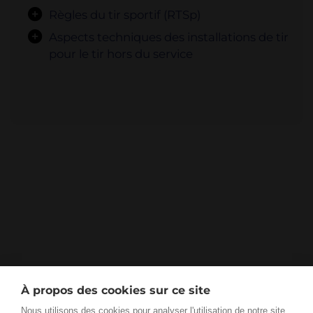
Règles du tir sportif (RTSp)
Aspects techniques des installations de tir
pour le tir hors du service
À propos des cookies sur ce site
Nous utilisons des cookies pour analyser l'utilisation de notre site