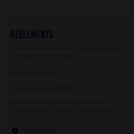
RÈGLEMENTS
Vous trouverez ici tous les règlements officiels
concernant le tir suisse.
Tir hors du service
Règles du tir sportif (RTSp)
Exigences techniques concernant les
installations de tir pour le tir hors du service
Tir hors service