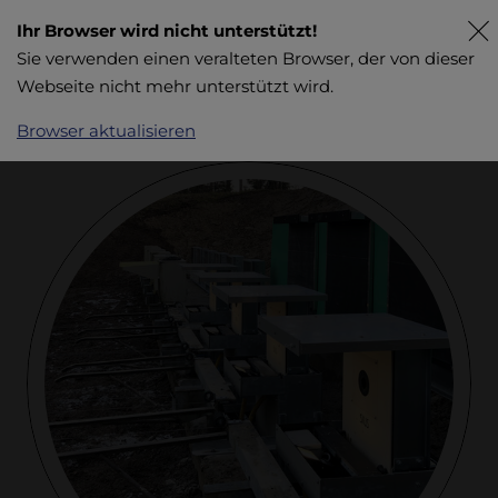
Ihr Browser wird nicht unterstützt!
Sie verwenden einen veralteten Browser, der von dieser
Webseite nicht mehr unterstützt wird.
Browser aktualisieren