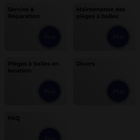
Service &
Maintenance des
Réparation
pièges à balles
Pièges à balles en
Divers
location
FAQ