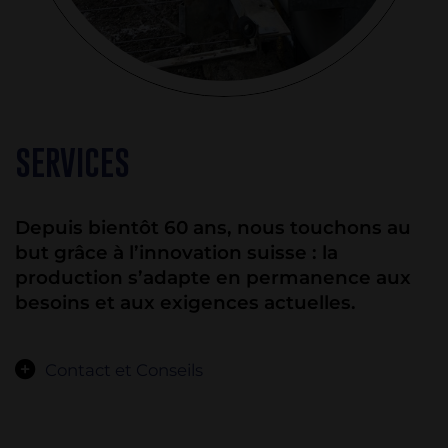
SERVICES
Depuis bientôt 60 ans, nous touchons au
but grâce à l’innovation suisse : la
production s’adapte en permanence aux
besoins et aux exigences actuelles.
Contact et Conseils