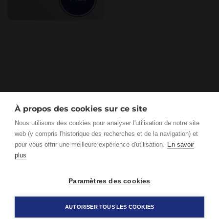
À propos des cookies sur ce site
Nous utilisons des cookies pour analyser l'utilisation de notre site
web (y compris l'historique des recherches et de la navigation) et
pour vous offrir une meilleure expérience d'utilisation.
En savoir
plus
Paramètres des cookies
AUTORISER TOUS LES COOKIES